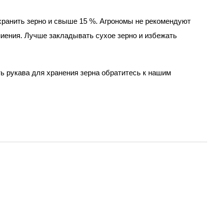
хранить зерно и свыше 15 %. Агрономы не рекомендуют 
ниения. Лучше закладывать сухое зерно и избежать 
ь рукава для хранения зерна обратитесь к нашим 