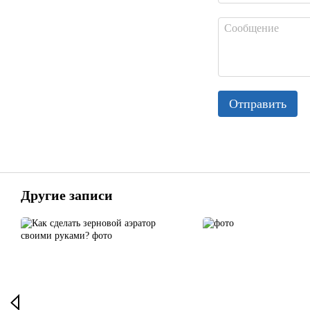
Отправить
Другие записи