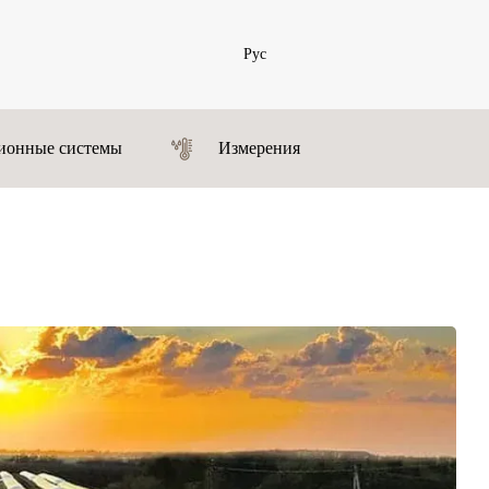
Рус
ионные системы
Измерения