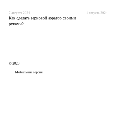
7 августа 2024
1 августа 2024
Как сделать зерновой аэратор своими
руками?
© 2023
Мобильная версия