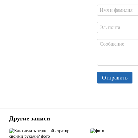
Отправить
Другие записи