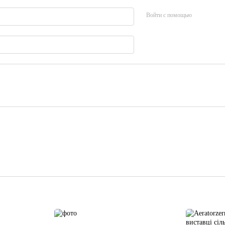
Войти с помощью