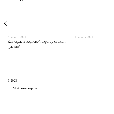
7 августа 2024
1 августа 2024
Как сделать зерновой аэратор своими
руками?
© 2023
Мобильная версия