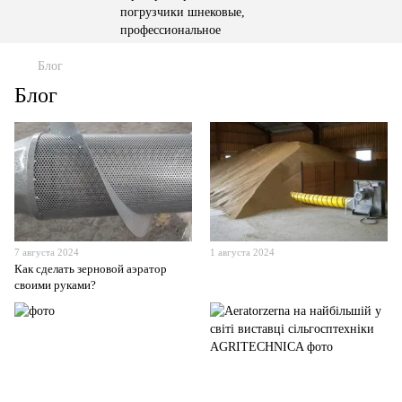
Блог
Блог
7 августа 2024
1 августа 2024
Как сделать зерновой аэратор
своими руками?