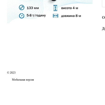
О
Д
© 2023
Мобильная версия