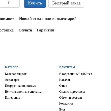
Купить
Быстрый заказ
писание
Новый отзыв или комментарий
оставка
Оплата
Гарантия
Каталог
Клиентам
Каталог скидок
Вход в личный кабинет
Аераторы
Каталог
Погрузчики шнековые
О нас
Вентиляционные системы
Оплата и доставка
Измерения
Обмен и возврат
Контакты
Блог