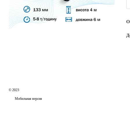
О
Д
© 2023
Мобильная версия