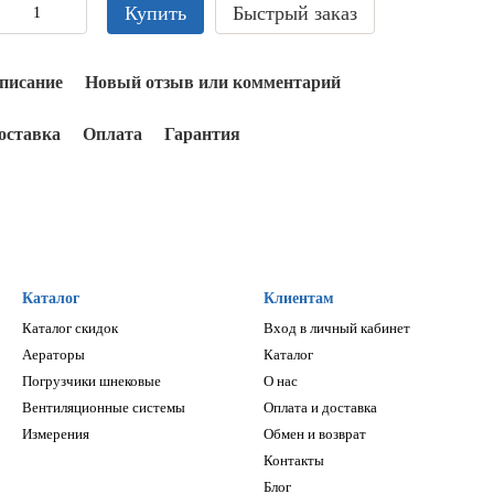
Купить
Быстрый заказ
писание
Новый отзыв или комментарий
оставка
Оплата
Гарантия
Каталог
Клиентам
Каталог скидок
Вход в личный кабинет
Аераторы
Каталог
Погрузчики шнековые
О нас
Вентиляционные системы
Оплата и доставка
Измерения
Обмен и возврат
Контакты
Блог