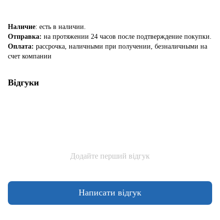
Наличие
: есть в наличии.
Отправка:
на протяжении 24 часов после подтверждение покупки.
Оплата:
рассрочка, наличными при получении, безналичными на
счет компании
Відгуки
Додайте перший відгук
Написати відгук