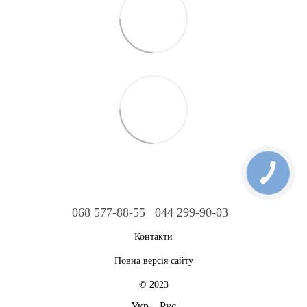
068 577-88-55
044 299-90-03
Контакти
Повна версія сайту
© 2023
Укр
Рус