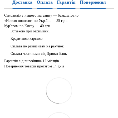
Доставка
Оплата
Гарантія
Повернення
Самовивіз з нашого магазину — безкоштовно
«Новою поштою» по Україні — 35 грн.
Кур'єром по Києву — 40 грн.
Готівкою при отриманні
Кредитною карткою
Оплата по реквізитам на рахунок
Оплата частинами від Приват Банк
Гарантія від виробника 12 місяців.
Повернення товарів протягом 14 днів