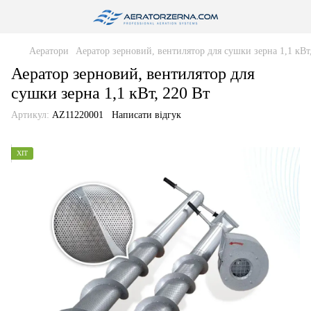
Аератори
Аератор зерновий, вентилятор для сушки зерна 1,1 кВт
Аератор зерновий, вентилятор для
сушки зерна 1,1 кВт, 220 Вт
Артикул:
AZ11220001
Написати відгук
ХІТ